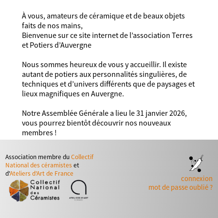
À vous, amateurs de céramique et de beaux objets
faits de nos mains,
Bienvenue sur ce site internet de l’association Terres
et Potiers d’Auvergne
Nous sommes heureux de vous y accueillir. Il existe
autant de potiers aux personnalités singulières, de
techniques et d’univers différents que de paysages et
lieux magnifiques en Auvergne.
Notre Assemblée Générale a lieu le 31 janvier 2026,
vous pourrez bientôt découvrir nos nouveaux
membres !
Association membre du
Collectif
National des céramistes
et
d'
Ateliers d'Art de France
connexion
mot de passe oublié ?