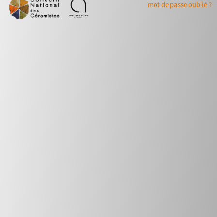
mot de passe oublié ?