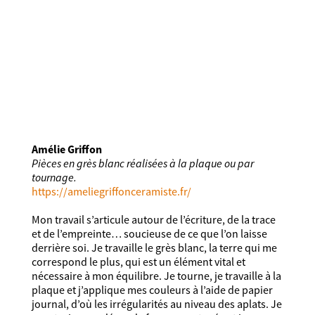
Amélie Griffon
Pièces en grès blanc réalisées à la plaque ou par
tournage.
https://ameliegriffonceramiste.fr/
Mon travail s’articule autour de l’écriture, de la trace
et de l’empreinte… soucieuse de ce que l’on laisse
derrière soi. Je travaille le grès blanc, la terre qui me
correspond le plus, qui est un élément vital et
nécessaire à mon équilibre. Je tourne, je travaille à la
plaque et j’applique mes couleurs à l’aide de papier
journal, d’où les irrégularités au niveau des aplats. Je